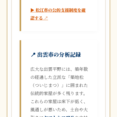
▶ 松江市の公的支援制度を確
認する ↗
📍 出雲市の分析記録
広大な出雲平野には、築年数
の経過した立派な「築地松
（ついじまつ）」に囲まれた
伝統的家屋が多く残ります。
これらの家屋は床下が低く、
風通しが悪いため、土台や大