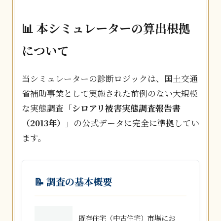
📊 本シミュレーターの算出根拠
について
当シミュレーターの診断ロジックは、国土交通
省補助事業として実施された前例のない大規模
な実態調査
「シロアリ被害実態調査報告書
（2013年）」
の公式データに完全に準拠してい
ます。
📝 調査の基本概要
既存住宅（中古住宅）市場にお