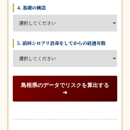
4. 基礎の構造
5. 前回シロアリ消毒をしてからの経過年数
島根県のデータでリスクを算出する
➔