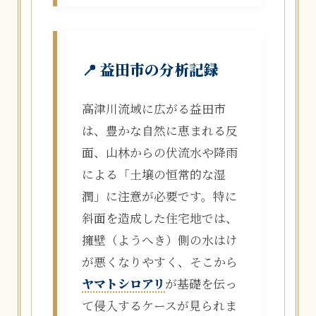
📍 益田市の分析記録
高津川流域に広がる益田市
は、豊かな自然に恵まれる反
面、山林からの伏流水や降雨
による「土壌の恒常的な湿
潤」に注意が必要です。特に
斜面を造成した住宅地では、
擁壁（ようへき）側の水はけ
が悪くなりやすく、そこから
ヤマトシロアリ
が基礎を伝っ
て侵入するケースが見られま