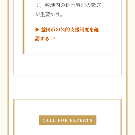
す。敷地内の排水管理の徹底
が重要です。
▶ 益田市の公的支援制度を確
認する ↗
CALL FOR EXPERTS