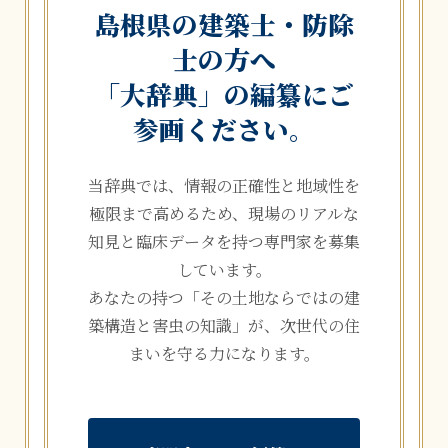
島根県の建築士・防除
士の方へ
「大辞典」の編纂にご
参画ください。
当辞典では、情報の正確性と地域性を
極限まで高めるため、現場のリアルな
知見と臨床データを持つ専門家を募集
しています。
あなたの持つ「その土地ならではの建
築構造と害虫の知識」が、次世代の住
まいを守る力になります。