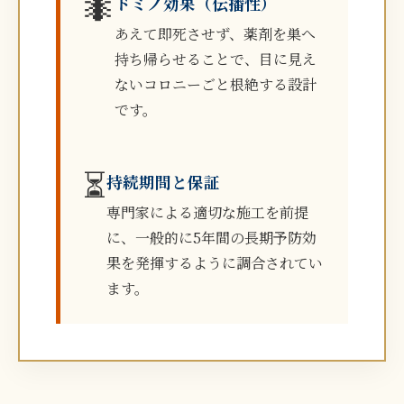
🐜
ドミノ効果（伝播性）
あえて即死させず、薬剤を巣へ
持ち帰らせることで、目に見え
ないコロニーごと根絶する設計
です。
⏳
持続期間と保証
専門家による適切な施工を前提
に、一般的に5年間の長期予防効
果を発揮するように調合されてい
ます。