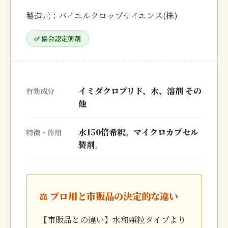
製造元：バイエルクロップサイエンス(株)
✅ 協会認定薬剤
イミダクロプリド、水、溶剤 その
有効成分
他
水150倍希釈。マイクロカプセル
特徴・作用
製剤。
⚖️ プロ用と市販品の決定的な違い
【市販品との違い】水和顆粒タイプより