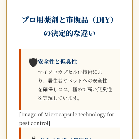
プロ用薬剤と市販品（DIY）
の決定的な違い
🛡️
安全性と低臭性
マイクロカプセル化技術によ
り、居住者やペットへの安全性
を確保しつつ、極めて高い無臭性
を実現しています。
[Image of Microcapsule technology for
pest control]