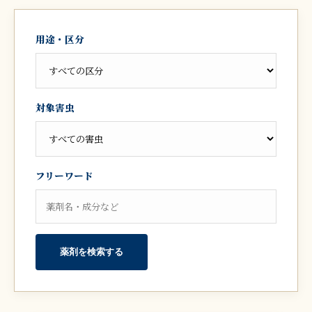
用途・区分
対象害虫
フリーワード
薬剤を検索する