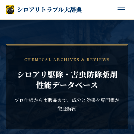
シロアリトラブル大辞典
CHEMICAL ARCHIVES & REVIEWS
シロアリ駆除・害虫防除薬剤
性能データベース
プロ仕様から市販品まで、成分と効果を専門家が
徹底解剖