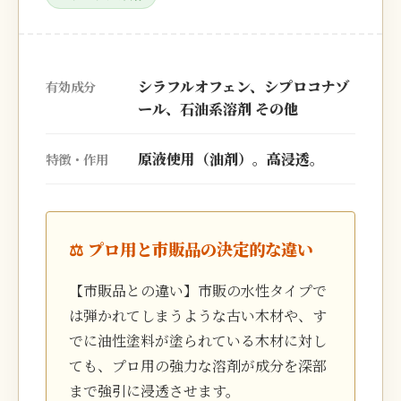
シラフルオフェン、シプロコナゾ
有効成分
ール、石油系溶剤 その他
原液使用（油剤）。高浸透。
特徴・作用
⚖️ プロ用と市販品の決定的な違い
【市販品との違い】市販の水性タイプで
は弾かれてしまうような古い木材や、す
でに油性塗料が塗られている木材に対し
ても、プロ用の強力な溶剤が成分を深部
まで強引に浸透させます。