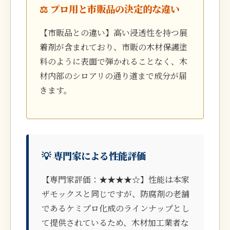
⚖️ プロ用と市販品の決定的な違い
【市販品との違い】高い浸透性を持つ展
着剤が含まれており、市販の木材保護塗
料のように表面で弾かれることなく、木
材内部のシロアリの通り道まで成分が届
きます。
💡 専門家による性能評価
【専門家評価：★★★★☆】性能は本家
ザモックスと同じですが、防腐剤の老舗
であるケミプロ化成のラインナップとし
て提供されているため、木材加工業者な