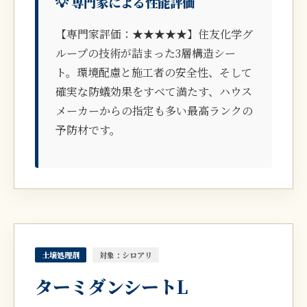
💡 専門家による性能評価
【専門家評価：★★★★★】住友化学グ
ループの技術が詰まった3層構造シー
ト。環境配慮と施工者の安全性、そして
確実な防蟻効果をすべて満たす、ハウス
メーカーからの指定も多い最高ランクの
予防材です。
土壌処理剤
対象：シロアリ
ターミダンシートL