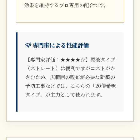
効果を維持するプロ専用の配合です。
💡 専門家による性能評価
【専門家評価：★★★★☆】原液タイプ
（ストレート）は便利ですがコストがか
さむため、広範囲の散布が必要な新築の
予防工事などでは、こちらの「20倍希釈
タイプ」が主力として使われます。