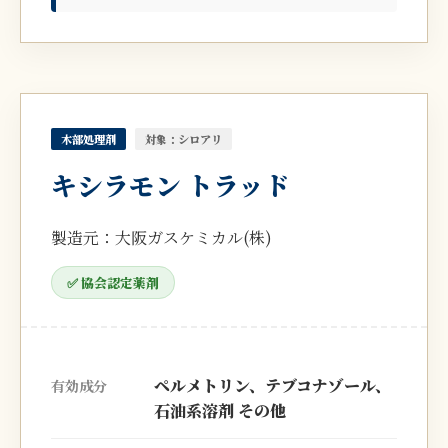
木部処理剤
対象：シロアリ
キシラモン トラッド
製造元：大阪ガスケミカル(株)
✅ 協会認定薬剤
ペルメトリン、テブコナゾール、
有効成分
石油系溶剤 その他