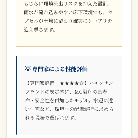
もさらに環境流出リスクを抑えた設計。
雨水が流れ込みやすい床下環境でも、カ
プセルが土壌に留まり確実にシロアリを
迎え撃ちます。
💡 専門家による性能評価
【専門家評価：★★★★☆】ハチクサン
ブランドの安定感に、MC製剤の長寿
命・安全性を付加したモデル。水辺に近
い住宅など、環境への配慮が特に求めら
れる現場で選ばれます。