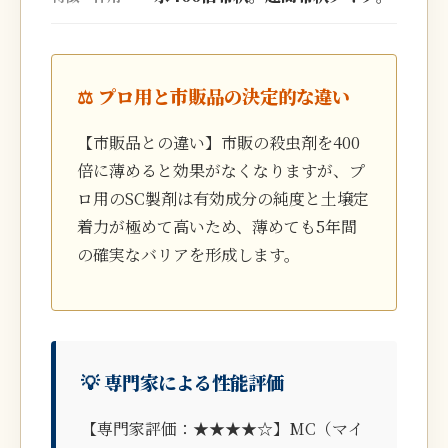
⚖️ プロ用と市販品の決定的な違い
【市販品との違い】市販の殺虫剤を400
倍に薄めると効果がなくなりますが、プ
ロ用のSC製剤は有効成分の純度と土壌定
着力が極めて高いため、薄めても5年間
の確実なバリアを形成します。
💡 専門家による性能評価
【専門家評価：★★★★☆】MC（マイ