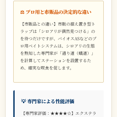
⚖️ プロ用と市販品の決定的な違い
【市販品との違い】市販の据え置き型ト
ラップは「シロアリが偶然見つける」の
を待つだけですが、バイオスASなどのプ
ロ用ベイトシステムは、シロアリの生態
を熟知した専門家が「通り道（蟻道）」
を計算してステーションを設置するた
め、確実な喫食を促します。
💡 専門家による性能評価
【専門家評価：★★★★☆】エクステラ