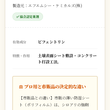
製造元：エフエムシー・ケミカルズ(株)
✅ 協会認定薬剤
ビフェントリン
有効成分
土壌表面シート敷設・コンクリー
特徴・作用
ト打設工法。
⚖️ プロ用と市販品の決定的な違い
【市販品との違い】市販の薄い防湿シー
ト（ポリフィルム）は、シロアリの強靭