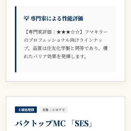
💡 専門家による性能評価
【専門家評価：★★★☆☆】フマキラー
のプロフェッショナル向けラインナッ
プ。品質は住友化学製と同等であり、優
れたバリア効果を発揮します。
土壌処理剤
対象：シロアリ
バクトップMC 「SES」