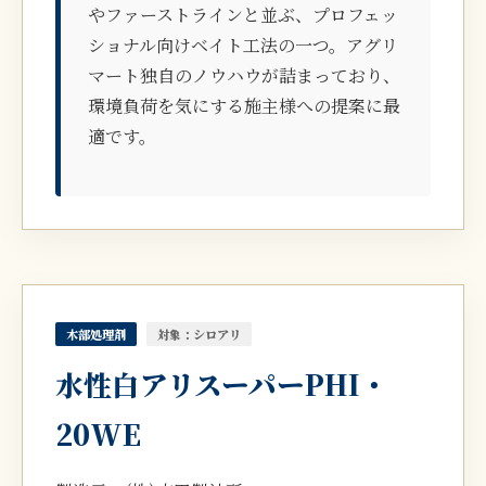
やファーストラインと並ぶ、プロフェッ
ショナル向けベイト工法の一つ。アグリ
マート独自のノウハウが詰まっており、
環境負荷を気にする施主様への提案に最
適です。
木部処理剤
対象：シロアリ
水性白アリスーパーPHI・
20WE