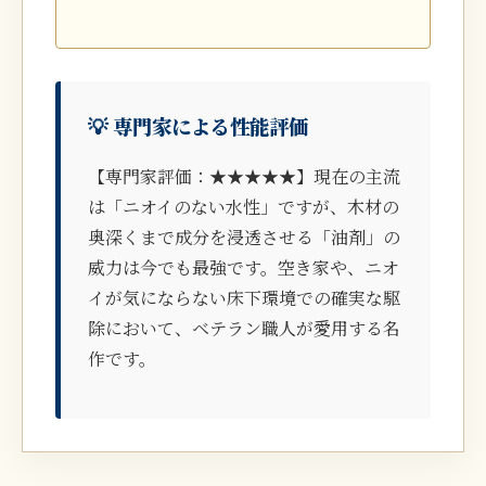
💡 専門家による性能評価
【専門家評価：★★★★★】現在の主流
は「ニオイのない水性」ですが、木材の
奥深くまで成分を浸透させる「油剤」の
威力は今でも最強です。空き家や、ニオ
イが気にならない床下環境での確実な駆
除において、ベテラン職人が愛用する名
作です。