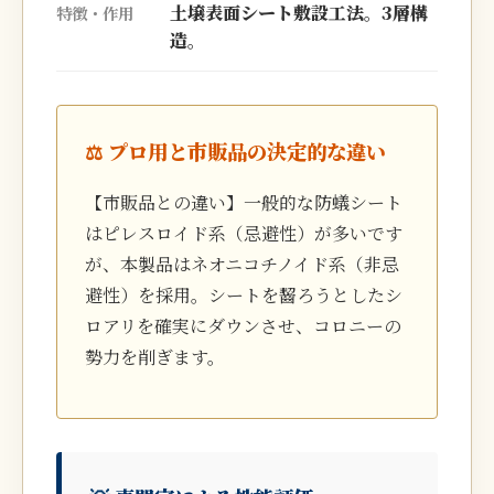
土壌表面シート敷設工法。3層構
特徴・作用
造。
⚖️ プロ用と市販品の決定的な違い
【市販品との違い】一般的な防蟻シート
はピレスロイド系（忌避性）が多いです
が、本製品はネオニコチノイド系（非忌
避性）を採用。シートを齧ろうとしたシ
ロアリを確実にダウンさせ、コロニーの
勢力を削ぎます。