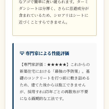
なアゴで簡単に食い破られます。ターミ
ダンシートは分厚く、さらに忌避成分が
含まれているため、シロアリはシートに
近づくことすらできません。
💡 専門家による性能評価
【専門家評価：★★★★★】これからの
新築住宅における「最強の予防策」。基
礎のコンクリートを打つ前に敷き詰める
ため、建てた後からは施工できません
が、採用すれば5年ごとの再散布が不要
になる画期的な工法です。