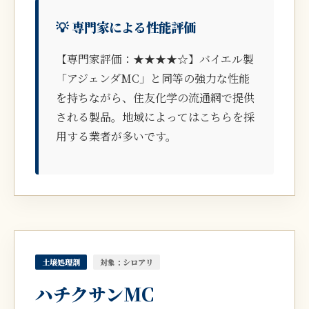
💡 専門家による性能評価
【専門家評価：★★★★☆】バイエル製
「アジェンダMC」と同等の強力な性能
を持ちながら、住友化学の流通網で提供
される製品。地域によってはこちらを採
用する業者が多いです。
土壌処理剤
対象：シロアリ
ハチクサンMC