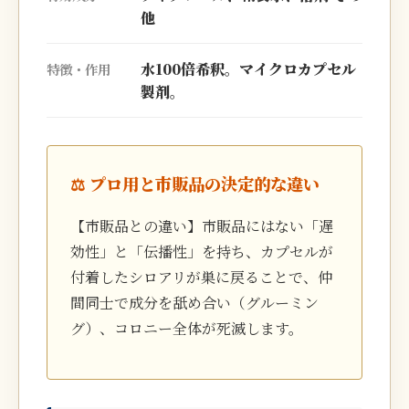
他
水100倍希釈。マイクロカプセル
特徴・作用
製剤。
⚖️ プロ用と市販品の決定的な違い
【市販品との違い】市販品にはない「遅
効性」と「伝播性」を持ち、カプセルが
付着したシロアリが巣に戻ることで、仲
間同士で成分を舐め合い（グルーミン
グ）、コロニー全体が死滅します。