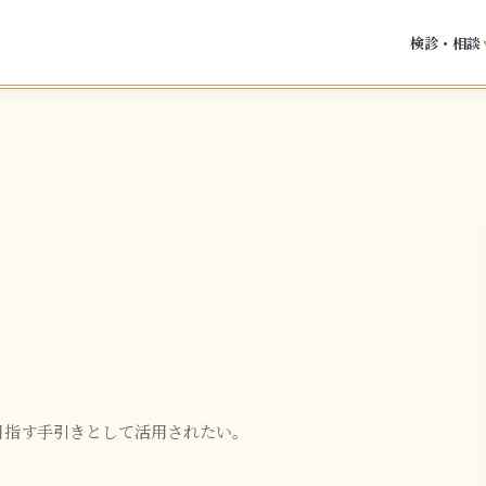
検診・相談
目指す手引きとして活用されたい。