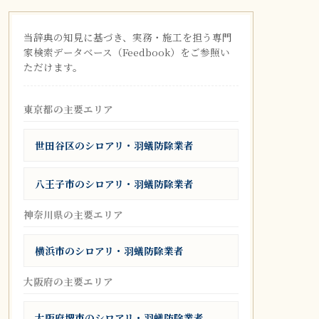
当辞典の知見に基づき、実務・施工を担う専門
家検索データベース（Feedbook）をご参照い
ただけます。
東京都の主要エリア
世田谷区のシロアリ・羽蟻防除業者
八王子市のシロアリ・羽蟻防除業者
神奈川県の主要エリア
横浜市のシロアリ・羽蟻防除業者
大阪府の主要エリア
大阪府堺市のシロアリ・羽蟻防除業者