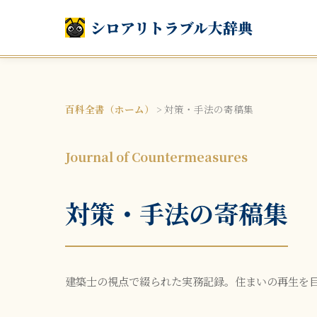
シロアリトラブル大辞典
百科全書（ホーム）
>
対策・手法の寄稿集
Journal of Countermeasures
対策・手法の寄稿集
建築士の視点で綴られた実務記録。住まいの再生を