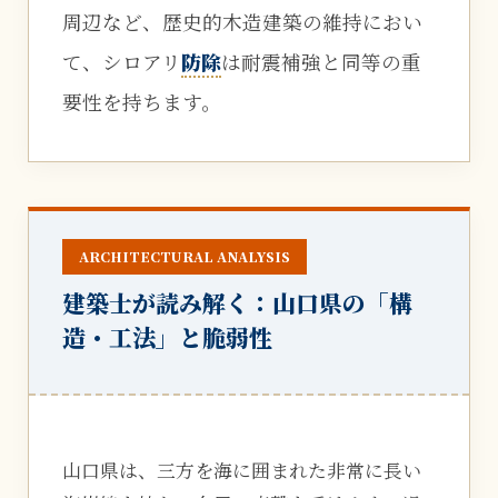
周辺など、歴史的木造建築の維持におい
て、シロアリ
防除
は耐震補強と同等の重
要性を持ちます。
ARCHITECTURAL ANALYSIS
建築士が読み解く：山口県の「構
造・工法」と脆弱性
山口県は、三方を海に囲まれた非常に長い