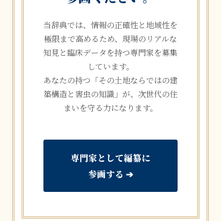
当辞典では、情報の正確性と地域性を
極限まで高めるため、現場のリアルな
知見と臨床データを持つ専門家を募集
しています。
あなたの持つ「その土地ならではの建
築構造と害虫の知識」が、次世代の住
まいを守る力になります。
専門家として編纂に
参画する ➔