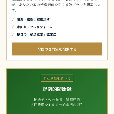
が、あなたの家の資産価値を守る補強プランを提案しま
す。
耐震・構造の精密診断
水回り・フルリフォーム
独自の「構造鑑定」認定店
全国の専門家を検索する
自己負担を最小化
経済的防衛録
補助金・火災保険・雑損控除
復旧費用を抑える公的救済の索引