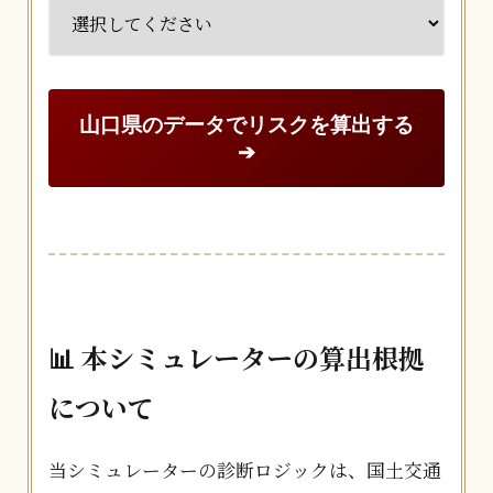
山口県のデータでリスクを算出する
➔
📊 本シミュレーターの算出根拠
について
当シミュレーターの診断ロジックは、国土交通