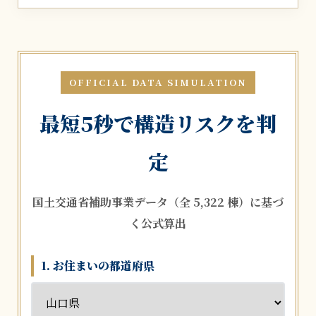
OFFICIAL DATA SIMULATION
最短5秒で構造リスクを判
定
国土交通省補助事業データ（全 5,322 棟）に基づ
く公式算出
1. お住まいの都道府県