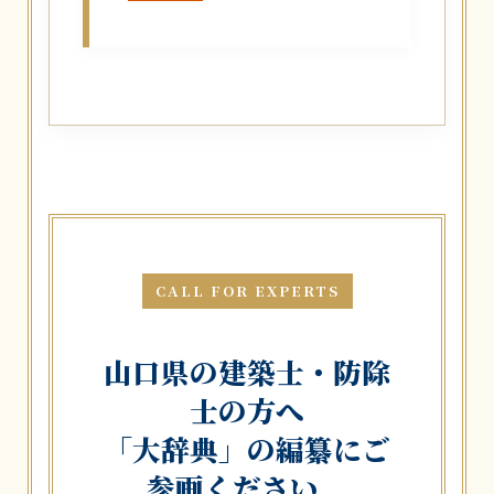
CALL FOR EXPERTS
山口県の建築士・防除
士の方へ
「大辞典」の編纂にご
参画ください。