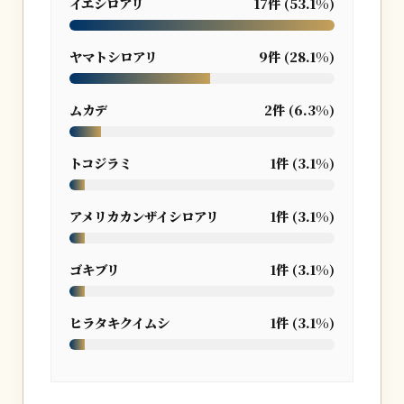
イエシロアリ
17件 (53.1%)
ヤマトシロアリ
9件 (28.1%)
ムカデ
2件 (6.3%)
トコジラミ
1件 (3.1%)
アメリカカンザイシロアリ
1件 (3.1%)
ゴキブリ
1件 (3.1%)
ヒラタキクイムシ
1件 (3.1%)