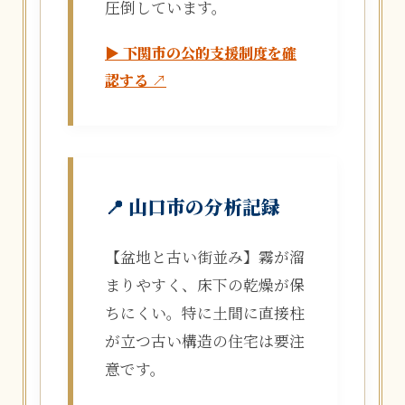
圧倒しています。
▶ 下関市の公的支援制度を確
認する ↗
📍 山口市の分析記録
【盆地と古い街並み】霧が溜
まりやすく、床下の乾燥が保
ちにくい。特に土間に直接柱
が立つ古い構造の住宅は要注
意です。