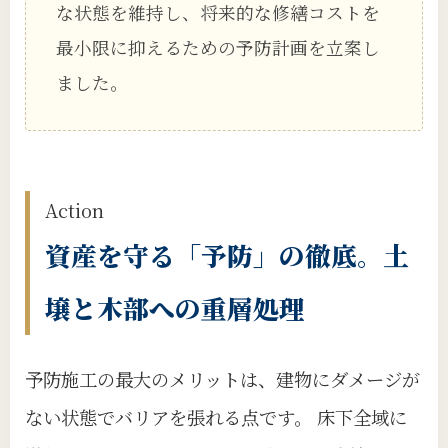
な状態を維持し、将来的な修繕コストを
最小限に抑えるための予防計画を立案し
ました。
Action
資産を守る「予防」の徹底。土
壌と木部への重層処理
予防施工の最大のメリットは、建物にダメージが
ない状態でバリアを張れる点です。 床下全域に