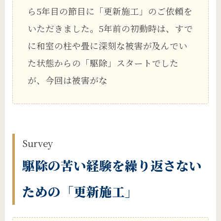
ら5年目の節目に「更新施工」のご依頼を
いただきました。5年前の初動時は、すで
に和室の柱や畳に深刻な被害が及んでい
た状態からの「駆除」スタートでした
が、今回は被害がな
Survey
駆除の苦い経験を繰り返さない
ための「更新施工」