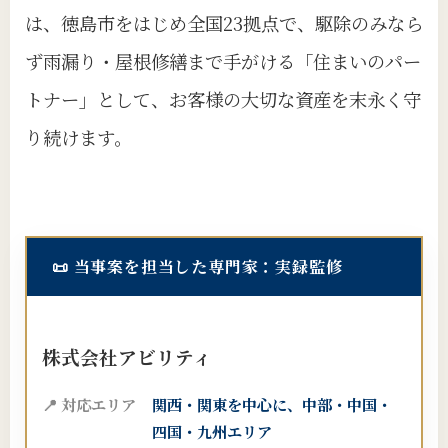
は、徳島市をはじめ全国23拠点で、駆除のみなら
ず雨漏り・屋根修繕まで手がける「住まいのパー
トナー」として、お客様の大切な資産を末永く守
り続けます。
📜
当事案を担当した専門家：実録監修
株式会社アビリティ
📍 対応エリア
関西・関東を中心に、中部・中国・
四国・九州エリア