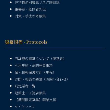
住宅構造別害虫リスク解剖録
編纂者・監修者列伝
対策・手法の寄稿集
編纂規程 - Protocols
当辞典の編纂について（運営者）
利用規約・法的免責事項
個人情報保護方針（規程）
診断・相談の要請（お問い合わせ）
認定業者一覧
建築士・工務店募集
【期間限定募集】開業支援
サイトマップ