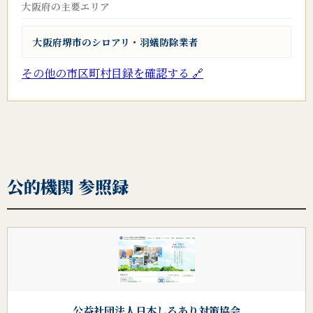
大阪府の主要エリア
大阪府堺市のシロアリ・羽蟻防除業者
その他の市区町村目録を確認する 🔗
公的機関 参照録
公益社団法人日本しろあり対策協会