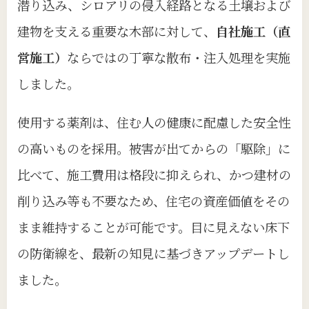
潜り込み、シロアリの侵入経路となる土壌および
建物を支える重要な木部に対して、
自社施工（直
営施工）
ならではの丁寧な散布・注入処理を実施
しました。
使用する薬剤は、住む人の健康に配慮した安全性
の高いものを採用。被害が出てからの「駆除」に
比べて、施工費用は格段に抑えられ、かつ建材の
削り込み等も不要なため、住宅の資産価値をその
まま維持することが可能です。目に見えない床下
の防衛線を、最新の知見に基づきアップデートし
ました。