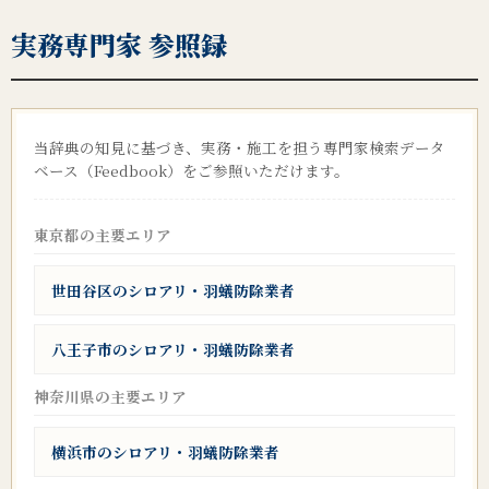
実務専門家 参照録
当辞典の知見に基づき、実務・施工を担う専門家検索データ
ベース（Feedbook）をご参照いただけます。
東京都の主要エリア
世田谷区のシロアリ・羽蟻防除業者
八王子市のシロアリ・羽蟻防除業者
神奈川県の主要エリア
横浜市のシロアリ・羽蟻防除業者