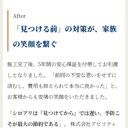
After
「見つける前」の対策が、家族
の笑顔を繋ぐ
施工完了後、5年間の安心保証を付帯してお引渡
しとなりました。 「前回の不安な思いをせずに
済むし、費用も抑えられて本当に良かった」と、
お客様からも安堵の笑顔をいただきました。
「シロアリは『見つけてから』では遅い。予防こ
そが最大の節約である」
。 株式会社アビリティ