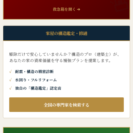
救急箱を開く ➔
家屋の構造鑑定・修繕
駆除だけで安心していませんか？構造のプロ（建築士）が、
あなたの家の資産価値を守る補強プランを提案します。
耐震・構造の精密診断
水回り・フルリフォーム
独自の「構造鑑定」認定店
全国の専門家を検索する