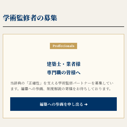
学術監修者の募集
Proffecionals
建築士・業者様
専門職の皆様へ
当辞典の「正確性」を支える学術監修パートナーを募集してい
ます。編纂への参画、制度解説の寄稿をお待ちしております。
編纂への参画を申し出る ➔