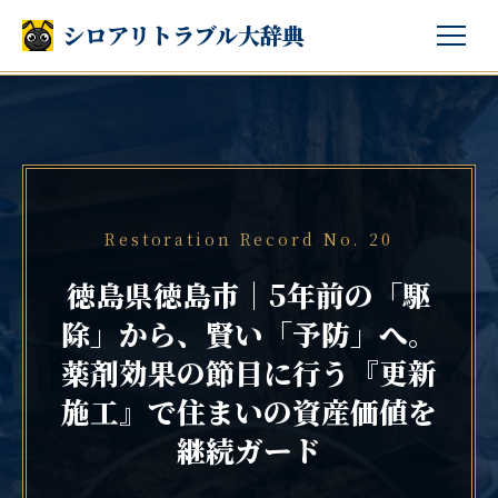
シロアリトラブル大辞典
Restoration Record No. 20
徳島県徳島市｜5年前の「駆
除」から、賢い「予防」へ。
薬剤効果の節目に行う『更新
施工』で住まいの資産価値を
継続ガード