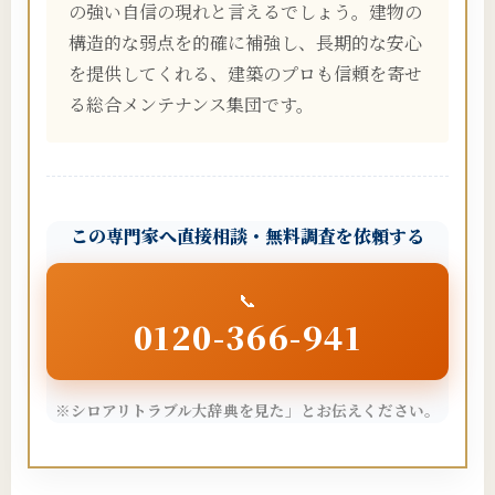
の強い自信の現れと言えるでしょう。建物の
構造的な弱点を的確に補強し、長期的な安心
を提供してくれる、建築のプロも信頼を寄せ
る総合メンテナンス集団です。
この専門家へ直接相談・無料調査を依頼する
📞
0120-366-941
※シロアリトラブル大辞典を見た」とお伝えください。