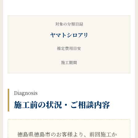
対象の分類目録
ヤマトシロアリ
推定費用目安
施工期間
Diagnosis
施工前の状況・ご相談内容
徳島県徳島市のお客様より、前回施工か