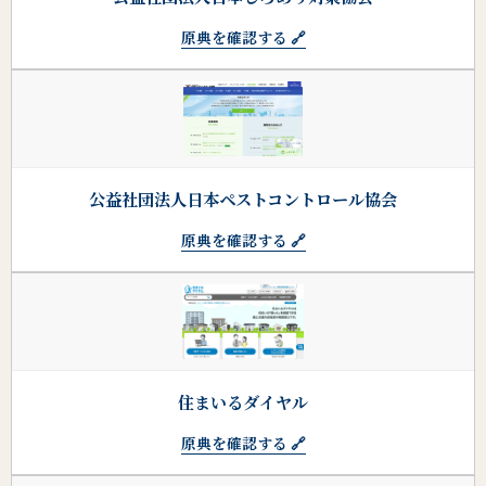
原典を確認する 🔗
公益社団法人日本ペストコントロール協会
原典を確認する 🔗
住まいるダイヤル
原典を確認する 🔗