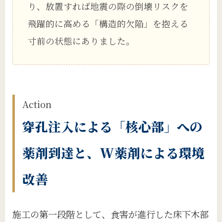
り、放置すれば地震の際の倒壊リスクを
飛躍的に高める「構造的欠陥」を抱える
寸前の状態にありました。
Action
穿孔注入による「核心部」への
薬剤到達と、W薬剤による環境
改善
施工の第一段階として、食害が進行した床下木部