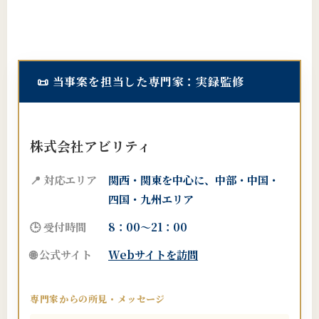
📜
当事案を担当した専門家：実録監修
株式会社アビリティ
📍 対応エリア
関西・関東を中心に、中部・中国・
四国・九州エリア
🕒 受付時間
8：00～21：00
🌐 公式サイト
Webサイトを訪問
専門家からの所見・メッセージ