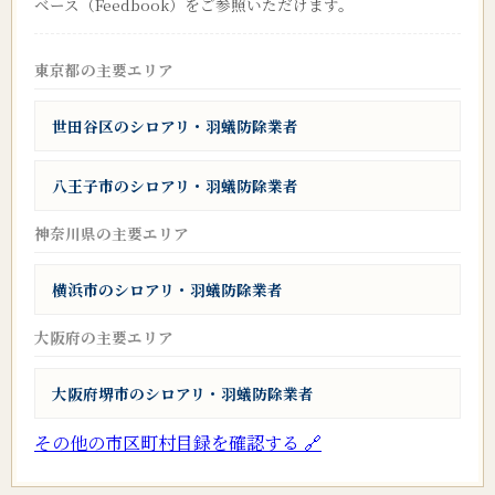
ベース（Feedbook）をご参照いただけます。
東京都の主要エリア
世田谷区のシロアリ・羽蟻防除業者
八王子市のシロアリ・羽蟻防除業者
神奈川県の主要エリア
横浜市のシロアリ・羽蟻防除業者
大阪府の主要エリア
大阪府堺市のシロアリ・羽蟻防除業者
その他の市区町村目録を確認する 🔗