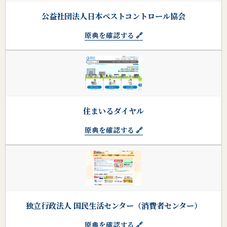
公益社団法人日本ペストコントロール協会
原典を確認する 🔗
住まいるダイヤル
原典を確認する 🔗
独立行政法人 国民生活センター（消費者センター）
原典を確認する 🔗