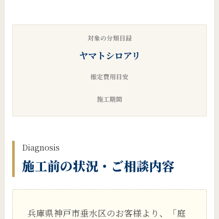
対象の分類目録
ヤマトシロアリ
推定費用目安
施工期間
Diagnosis
施工前の状況・ご相談内容
兵庫県神戸市垂水区のお客様より、「庭