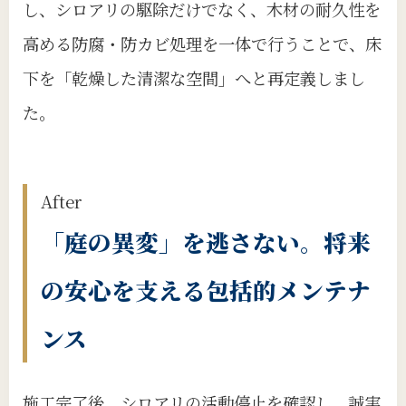
し、シロアリの駆除だけでなく、木材の耐久性を
高める防腐・防カビ処理を一体で行うことで、床
下を「乾燥した清潔な空間」へと再定義しまし
た。
After
「庭の異変」を逃さない。将来
の安心を支える包括的メンテナ
ンス
施工完了後、シロアリの活動停止を確認し、誠実