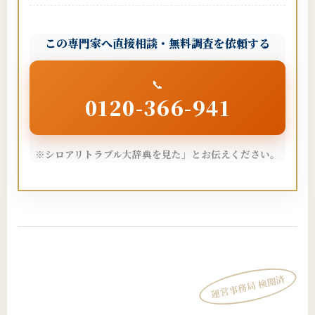
この専門家へ直接相談・無料調査を依頼する
📞
0120-366-941
※シロアリトラブル大辞典を見た」とお伝えください。
運営事務局 検閲済