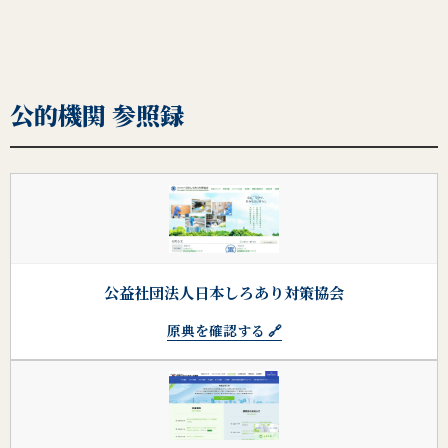
公的機関 参照録
公益社団法人日本しろあり対策協会
原典を確認する 🔗