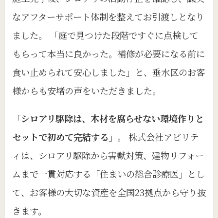
なアフターサポート体制を整えてお引渡しとなり
ました。 「庭で見つけた段階ですぐに点検して
もらって本当に良かった。補修が必要になる前に
食い止められて安心しました」と、垂水区のお客
様からも安堵の声をいただきました。
「シロアリ駆除は、木材を腐らせない環境作りと
セットで初めて完結する」
。 株式会社アビリテ
ィは、シロアリ駆除から害獣対策、建物リフォー
ムまで一貫対応する「住まいの総合診療医」とし
て、お客様の大切な資産を全国23拠点から守り抜
きます。