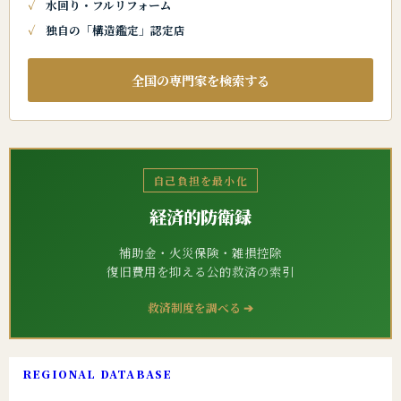
水回り・フルリフォーム
独自の「構造鑑定」認定店
全国の専門家を検索する
自己負担を最小化
経済的防衛録
補助金・火災保険・雑損控除
復旧費用を抑える公的救済の索引
救済制度を調べる ➔
REGIONAL DATABASE