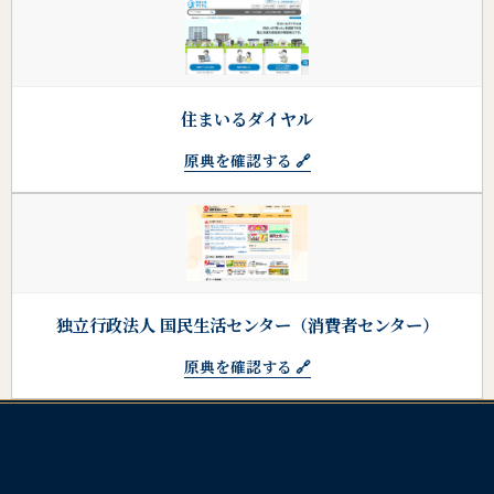
住まいるダイヤル
原典を確認する 🔗
独立行政法人 国民生活センター（消費者センター）
原典を確認する 🔗