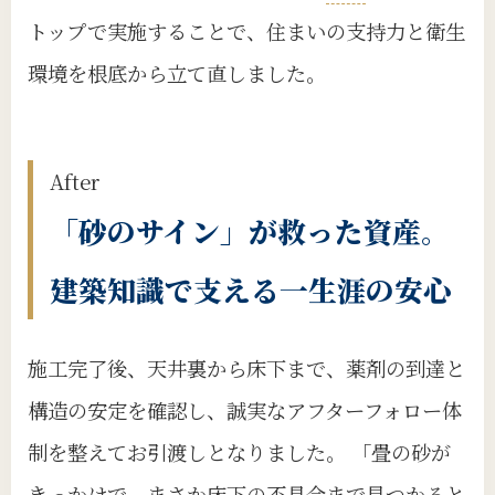
トップで実施することで、住まいの支持力と衛生
環境を根底から立て直しました。
After
「砂のサイン」が救った資産。
建築知識で支える一生涯の安心
施工完了後、天井裏から床下まで、薬剤の到達と
構造の安定を確認し、誠実なアフターフォロー体
制を整えてお引渡しとなりました。 「畳の砂が
きっかけで、まさか床下の不具合まで見つかると