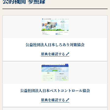
公的機関 参照録
公益社団法人日本しろあり対策協会
原典を確認する 🔗
公益社団法人日本ペストコントロール協会
原典を確認する 🔗