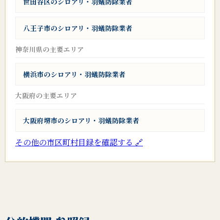
世田谷区のシロアリ・羽蟻防除業者
八王子市のシロアリ・羽蟻防除業者
神奈川県の主要エリア
横浜市のシロアリ・羽蟻防除業者
大阪府の主要エリア
大阪府堺市のシロアリ・羽蟻防除業者
その他の市区町村目録を確認する 🔗