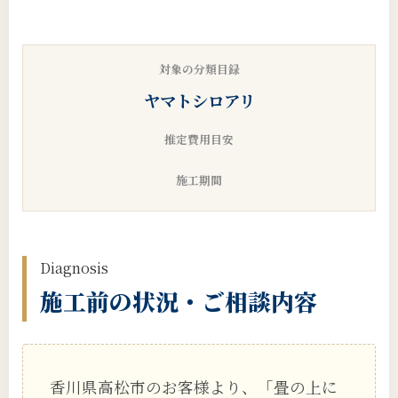
対象の分類目録
ヤマトシロアリ
推定費用目安
施工期間
Diagnosis
施工前の状況・ご相談内容
香川県高松市のお客様より、「畳の上に