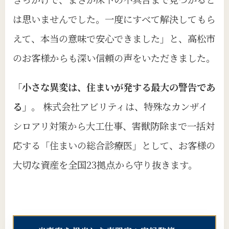
は思いませんでした。一度にすべて解決してもら
えて、本当の意味で安心できました」と、高松市
のお客様からも深い信頼の声をいただきました。
「小さな異変は、住まいが発する最大の警告であ
る」
。 株式会社アビリティは、特殊なカンザイ
シロアリ対策から大工仕事、害獣防除まで一括対
応する「住まいの総合診療医」として、お客様の
大切な資産を全国23拠点から守り抜きます。