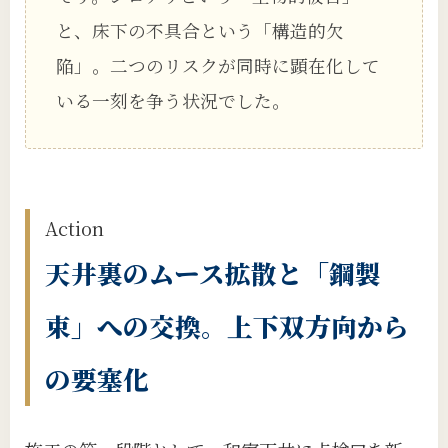
と、床下の不具合という「構造的欠
陥」。二つのリスクが同時に顕在化して
いる一刻を争う状況でした。
Action
天井裏のムース拡散と「鋼製
束」への交換。上下双方向から
の要塞化