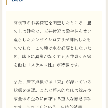
高松市のお客様宅を調査したところ、畳
の上の砂粒は、天井付近の梁や柱を食い
荒らしたカンザイシロアリが排出したも
のでした。この種は水を必要としないた
め、床下に異常がなくても天井裏から家
を蝕む「ステルス性」が特徴です。
また、床下点検では「束」が浮いている
状態を確認。これは将来的な床の沈みや
家全体の歪みに直結する重大な懸念事項
です。シロアリという「生物的被害」