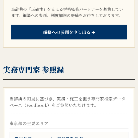
当辞典の「正確性」を支える学術監修パートナーを募集してい
ます。編纂への参画、制度解説の寄稿をお待ちしております。
編纂への参画を申し出る ➔
実務専門家 参照録
当辞典の知見に基づき、実務・施工を担う専門家検索データ
ベース（Feedbook）をご参照いただけます。
東京都の主要エリア