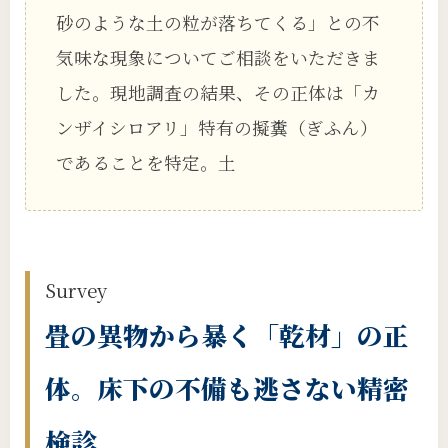
砂のような土の粒が落ちてくる」との不
気味な現象についてご相談をいただきま
した。現地調査の結果、その正体は「カ
ンザイシロアリ」特有の擬糞（ぎふん）
であることを特定。土
Survey
畳の異物から暴く「乾材」の正
体。床下の不備も逃さない精密
検診