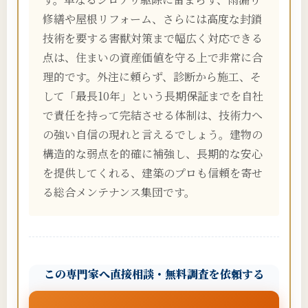
修繕や屋根リフォーム、さらには高度な封鎖
技術を要する害獣対策まで幅広く対応できる
点は、住まいの資産価値を守る上で非常に合
理的です。外注に頼らず、診断から施工、そ
して「最長10年」という長期保証までを自社
で責任を持って完結させる体制は、技術力へ
の強い自信の現れと言えるでしょう。建物の
構造的な弱点を的確に補強し、長期的な安心
を提供してくれる、建築のプロも信頼を寄せ
る総合メンテナンス集団です。
この専門家へ直接相談・無料調査を依頼する