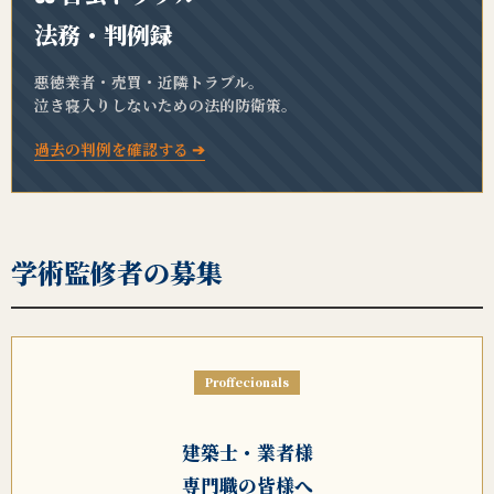
法務・判例録
悪徳業者・売買・近隣トラブル。
泣き寝入りしないための法的防衛策。
過去の判例を確認する ➔
学術監修者の募集
Proffecionals
建築士・業者様
専門職の皆様へ