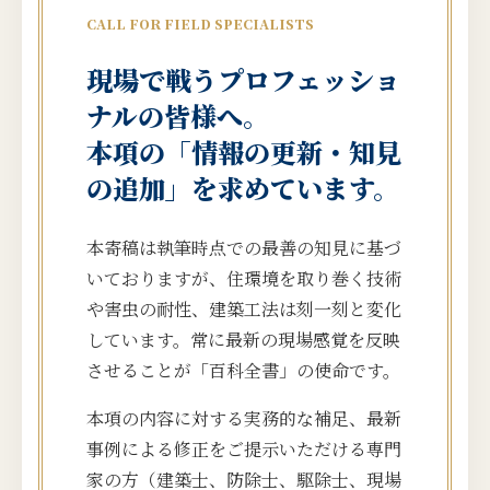
CALL FOR FIELD SPECIALISTS
現場で戦うプロフェッショ
ナルの皆様へ。
本項の「情報の更新・知見
の追加」を求めています。
本寄稿は執筆時点での最善の知見に基づ
いておりますが、住環境を取り巻く技術
や害虫の耐性、建築工法は刻一刻と変化
しています。常に最新の現場感覚を反映
させることが「百科全書」の使命です。
本項の内容に対する実務的な補足、最新
事例による修正をご提示いただける専門
家の方（建築士、防除士、駆除士、現場