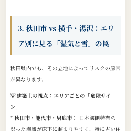
3. 秋田市 vs 横手・湯沢：エリ
ア別に見る「湿気と雪」の罠
秋田県内でも、その立地によってリスクの原因
が異なります。
💡 建築士の視点：エリアごとの「危険サイ
ン」
*
秋田市・能代市・男鹿市：
日本海側特有の
湿った海風が床下に溜まりやすく、特に古い住