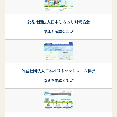
公益社団法人日本しろあり対策協会
原典を確認する 🔗
公益社団法人日本ペストコントロール協会
原典を確認する 🔗