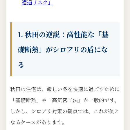
遭遇リスク」
1. 秋田の逆説：高性能な「基
礎断熱」がシロアリの盾にな
る
秋田の住宅は、厳しい冬を快適に過ごすために
「基礎断熱」や「高気密工法」が一般的です。
しかし、シロアリ対策の観点では、これが仇と
なるケースがあります。