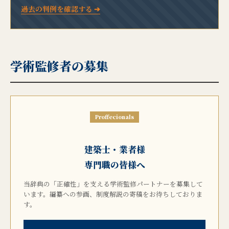
過去の判例を確認する ➔
学術監修者の募集
Proffecionals
建築士・業者様
専門職の皆様へ
当辞典の「正確性」を支える学術監修パートナーを募集して
います。編纂への参画、制度解説の寄稿をお待ちしておりま
す。