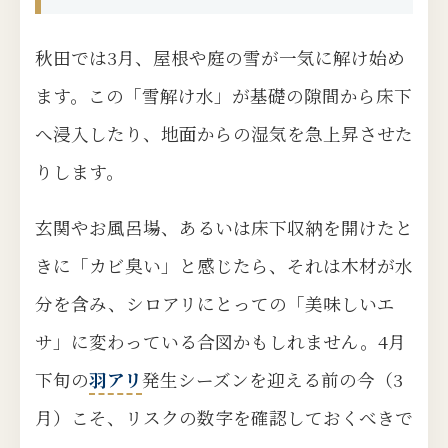
秋田では3月、屋根や庭の雪が一気に解け始め
ます。この「雪解け水」が基礎の隙間から床下
へ浸入したり、地面からの湿気を急上昇させた
りします。
玄関やお風呂場、あるいは床下収納を開けたと
きに「カビ臭い」と感じたら、それは木材が水
分を含み、シロアリにとっての「美味しいエ
サ」に変わっている合図かもしれません。4月
下旬の
羽アリ
発生シーズンを迎える前の今（3
月）こそ、リスクの数字を確認しておくべきで