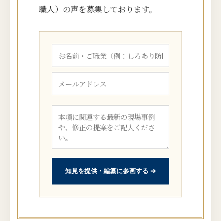
職人）の声を募集しております。
知見を提供・編纂に参画する ➔