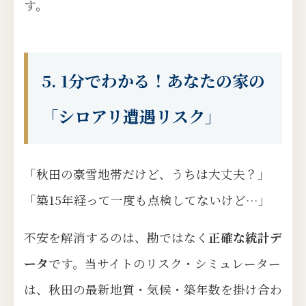
す。
5. 1分でわかる！あなたの家の
「シロアリ遭遇リスク」
「秋田の豪雪地帯だけど、うちは大丈夫？」
「築15年経って一度も点検してないけど…」
不安を解消するのは、勘ではなく
正確な統計デ
ータ
です。当サイトのリスク・シミュレーター
は、秋田の最新地質・気候・築年数を掛け合わ