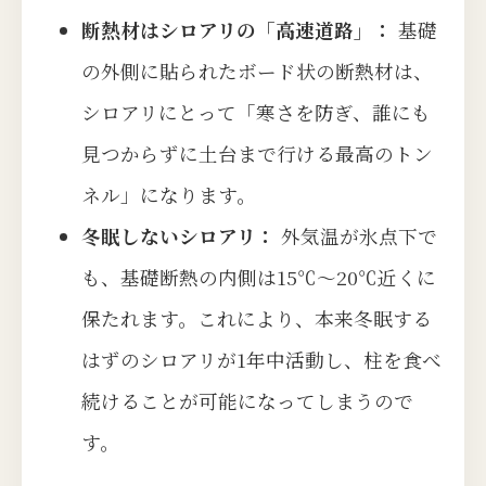
断熱材はシロアリの「高速道路」：
基礎
の外側に貼られたボード状の断熱材は、
シロアリにとって「寒さを防ぎ、誰にも
見つからずに土台まで行ける最高のトン
ネル」になります。
冬眠しないシロアリ：
外気温が氷点下で
も、基礎断熱の内側は15℃〜20℃近くに
保たれます。これにより、本来冬眠する
はずのシロアリが1年中活動し、柱を食べ
続けることが可能になってしまうので
す。