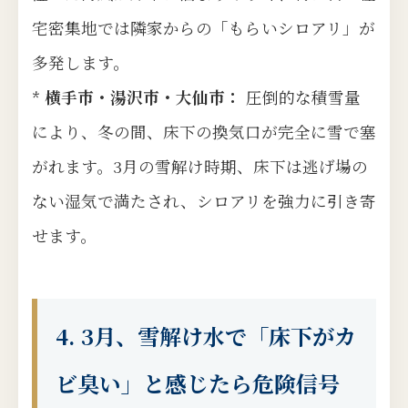
宅密集地では隣家からの「もらいシロアリ」が
多発します。
*
横手市・湯沢市・大仙市：
圧倒的な積雪量
により、冬の間、床下の換気口が完全に雪で塞
がれます。3月の雪解け時期、床下は逃げ場の
ない湿気で満たされ、シロアリを強力に引き寄
せます。
4. 3月、雪解け水で「床下がカ
ビ臭い」と感じたら危険信号