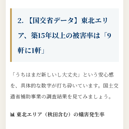
2. 【国交省データ】東北エリ
ア、築15年以上の被害率は「9
軒に1軒」
「うちはまだ新しいし大丈夫」という安心感
を、具体的な数字が打ち砕いています。国土交
通省補助事業の調査結果を見てみましょう。
📊 東北エリア（秋田含む）の蟻害発生率