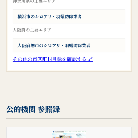
神奈川県の主要エリア
横浜市のシロアリ・羽蟻防除業者
大阪府の主要エリア
大阪府堺市のシロアリ・羽蟻防除業者
その他の市区町村目録を確認する 🔗
公的機関 参照録