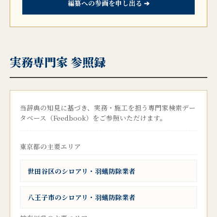
編纂への参画を申し出る ➔
実務専門家 参照録
当辞典の知見に基づき、実務・施工を担う専門家検索デー
タベース（Feedbook）をご参照いただけます。
東京都の主要エリア
世田谷区のシロアリ・羽蟻防除業者
八王子市のシロアリ・羽蟻防除業者