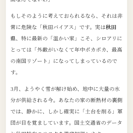
もしそのように考えておられるなら、それは非
常に危険な「秋田バイアス」です。実は
秋田
県
、特に最新の「温かい家」こそ、シロアリに
とっては「外敵がいなくて年中ポカポカ、最高
の南国リゾート」になってしまっているので
す。
3月、ようやく雪が解け始め、地中に大量の水
分が供給される今。あなたの家の断熱材の裏側
では、静かに、しかし確実に「土台を削る」軍
団が目を覚ましています。国土交通省のデータ