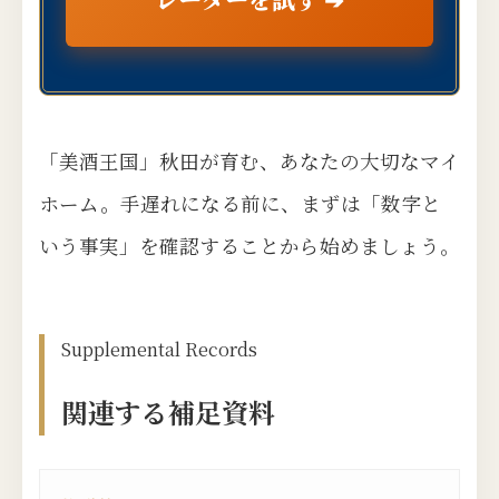
「美酒王国」秋田が育む、あなたの大切なマイ
ホーム。手遅れになる前に、まずは「数字と
いう事実」を確認することから始めましょう。
Supplemental Records
関連する補足資料