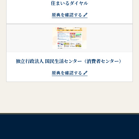
住まいるダイヤル
原典を確認する 🔗
独立行政法人 国民生活センター（消費者センター）
原典を確認する 🔗