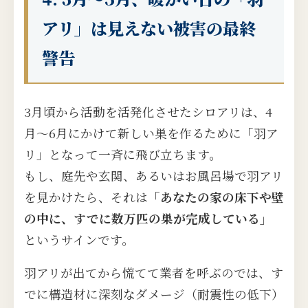
アリ」は見えない被害の最終
警告
3月頃から活動を活発化させたシロアリは、4
月〜6月にかけて新しい巣を作るために「羽ア
リ」となって一斉に飛び立ちます。
もし、庭先や玄関、あるいはお風呂場で羽アリ
を見かけたら、それは
「あなたの家の床下や壁
の中に、すでに数万匹の巣が完成している」
というサインです。
羽アリが出てから慌てて業者を呼ぶのでは、す
でに構造材に深刻なダメージ（耐震性の低下）