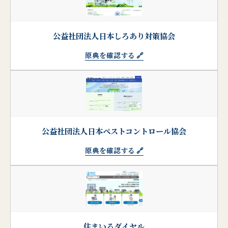
公益社団法人日本しろあり対策協会
原典を確認する 🔗
公益社団法人日本ペストコントロール協会
原典を確認する 🔗
住まいるダイヤル