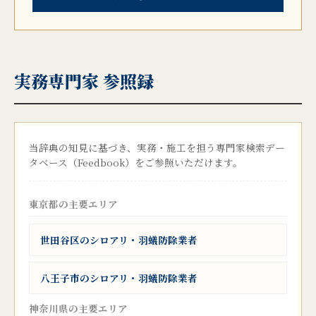
実務専門家 参照録
当辞典の知見に基づき、実務・施工を担う専門家検索デー
タベース（Feedbook）をご参照いただけます。
東京都の主要エリア
世田谷区のシロアリ・羽蟻防除業者
八王子市のシロアリ・羽蟻防除業者
神奈川県の主要エリア