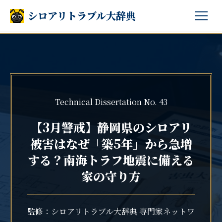
シロアリトラブル大辞典
Technical Dissertation No. 43
【3月警戒】静岡県のシロアリ
被害はなぜ「築5年」から急増
する？南海トラフ地震に備える
家の守り方
監修：シロアリトラブル大辞典 専門家ネットワ