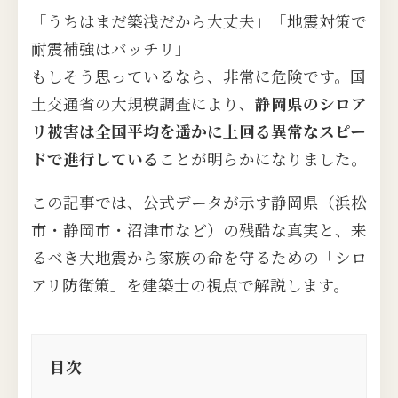
「うちはまだ築浅だから大丈夫」「地震対策で
耐震補強はバッチリ」
もしそう思っているなら、非常に危険です。国
土交通省の大規模調査により、
静岡県のシロア
リ被害は全国平均を遥かに上回る異常なスピー
ドで進行している
ことが明らかになりました。
この記事では、公式データが示す静岡県（浜松
市・静岡市・沼津市など）の残酷な真実と、来
るべき大地震から家族の命を守るための「シロ
アリ防衛策」を建築士の視点で解説します。
目次