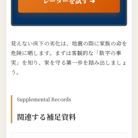
レーターを試す ➔
見えない床下の劣化は、地震の際に家族の命を
危険に晒します。まずは客観的な「数字の事
実」を知り、家を守る第一歩を踏み出しましょ
う。
Supplemental Records
関連する補足資料