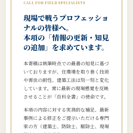
CALL FOR FIELD SPECIALISTS
現場で戦うプロフェッショ
ナルの皆様へ。
本項の「情報の更新・知見
の追加」を求めています。
本寄稿は執筆時点での最善の知見に基づ
いておりますが、住環境を取り巻く技術
や害虫の耐性、建築工法は刻一刻と変化
しています。常に最新の現場感覚を反映
させることが「百科全書」の使命です。
本項の内容に対する実務的な補足、最新
事例による修正をご提示いただける専門
家の方（建築士、防除士、駆除士、現場