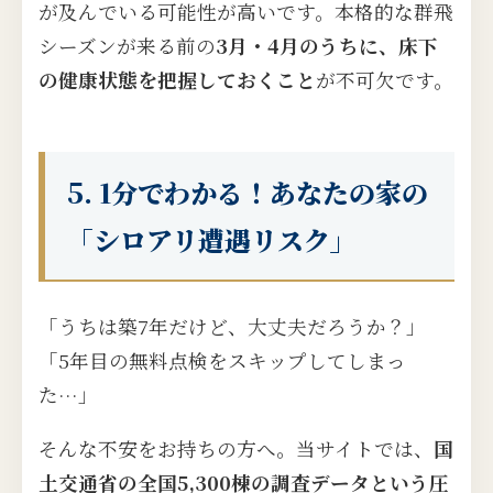
が及んでいる可能性が高いです。本格的な群飛
シーズンが来る前の
3月・4月のうちに、床下
の健康状態を把握しておくこと
が不可欠です。
5. 1分でわかる！あなたの家の
「シロアリ遭遇リスク」
「うちは築7年だけど、大丈夫だろうか？」
「5年目の無料点検をスキップしてしまっ
た…」
そんな不安をお持ちの方へ。当サイトでは、
国
土交通省の全国5,300棟の調査データという圧