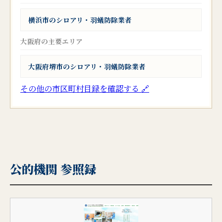
横浜市のシロアリ・羽蟻防除業者
大阪府の主要エリア
大阪府堺市のシロアリ・羽蟻防除業者
その他の市区町村目録を確認する 🔗
公的機関 参照録