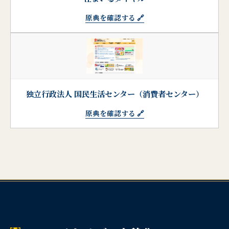
原典を確認する 🔗
独立行政法人 国民生活センター（消費者センター）
原典を確認する 🔗