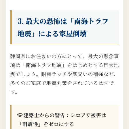
3. 最大の恐怖は「南海トラフ
地震」による家屋倒壊
静岡県にお住まいの方にとって、最大の懸念事
項は「南海トラフ地震」をはじめとする巨大地
震でしょう。耐震ラッチや筋交いの補強など、
多くのご家庭で地震対策をされているはずで
す。
💡 建築士からの警告：シロアリ被害は
「耐震性」をゼロにする