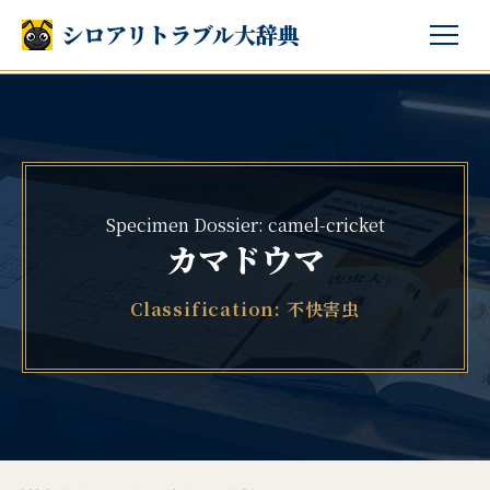
シロアリトラブル大辞典
Specimen Dossier: camel-cricket
カマドウマ
Classification: 不快害虫