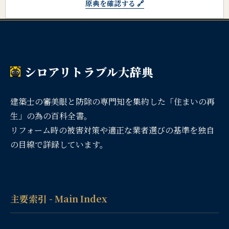
原典を確認する 🔗
シロアリトラブル大辞典
建築士の審美眼と防除の専門知を集約した「住まいの再
生」の為の百科全書。
リフォーム時の被害対策や適正な業者選びの基準を独自
の目線で詳録しています。
主要索引 - Main Index