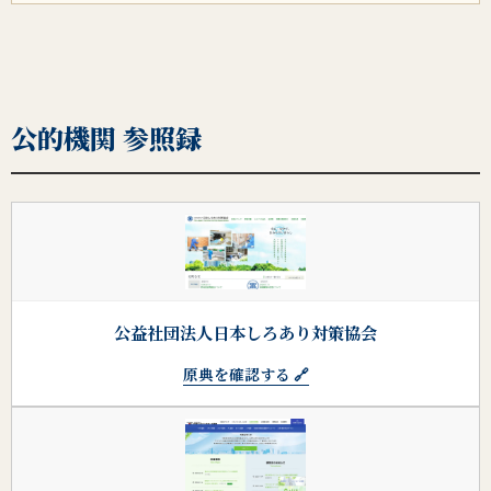
公的機関 参照録
公益社団法人日本しろあり対策協会
原典を確認する 🔗