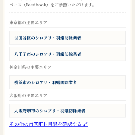
ベース（Feedbook）をご参照いただけます。
東京都の主要エリア
世田谷区のシロアリ・羽蟻防除業者
八王子市のシロアリ・羽蟻防除業者
神奈川県の主要エリア
横浜市のシロアリ・羽蟻防除業者
大阪府の主要エリア
大阪府堺市のシロアリ・羽蟻防除業者
その他の市区町村目録を確認する 🔗