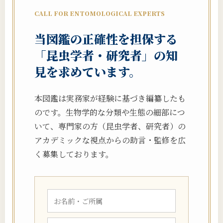
CALL FOR ENTOMOLOGICAL EXPERTS
当図鑑の正確性を担保する
「昆虫学者・研究者」の知
見を求めています。
本図鑑は実務家が経験に基づき編纂したも
のです。生物学的な分類や生態の細部につ
いて、専門家の方（昆虫学者、研究者）の
アカデミックな視点からの助言・監修を広
く募集しております。