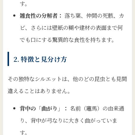
す。
雑食性の分解者：
落ち葉、仲間の死骸、カ
ビ、さらには壁紙の糊や建材の表面まで何
でも口にする驚異的な食性を持ちます。
2. 特徴と見分け方
その独特なシルエットは、他のどの昆虫とも見間
違えることはありません。
背中の「曲がり」：
名前（竈馬）の由来通
り、背中が弓なりに大きく曲がっていま
す。