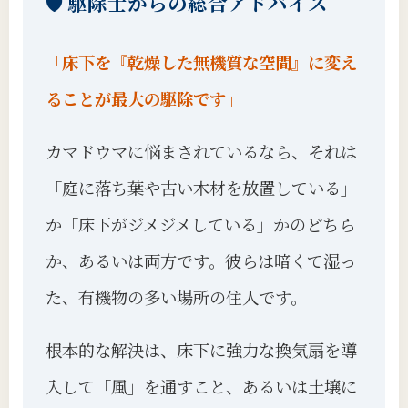
🛡️ 駆除士からの総合アドバイス
「床下を『乾燥した無機質な空間』に変え
ることが最大の駆除です」
カマドウマに悩まされているなら、それは
「庭に落ち葉や古い木材を放置している」
か「床下がジメジメしている」かのどちら
か、あるいは両方です。彼らは暗くて湿っ
た、有機物の多い場所の住人です。
根本的な解決は、床下に強力な換気扇を導
入して「風」を通すこと、あるいは土壌に