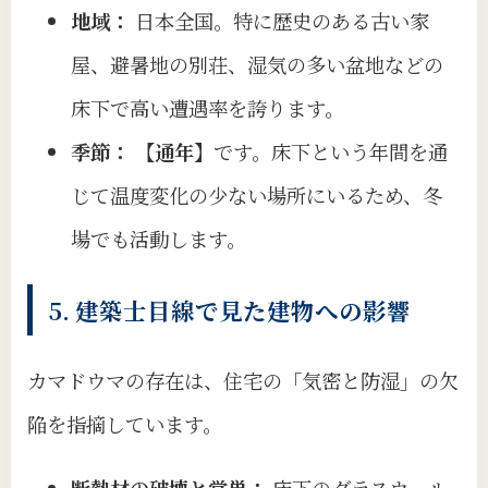
地域：
日本全国。特に歴史のある古い家
屋、避暑地の別荘、湿気の多い盆地などの
床下で高い遭遇率を誇ります。
季節：
【通年】
です。床下という年間を通
じて温度変化の少ない場所にいるため、冬
場でも活動します。
5. 建築士目線で見た建物への影響
カマドウマの存在は、住宅の「気密と防湿」の欠
陥を指摘しています。
断熱材の破壊と営巣：
床下のグラスウール