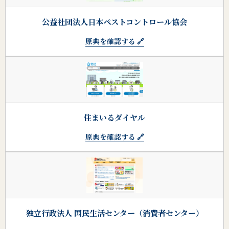
公益社団法人日本ペストコントロール協会
原典を確認する 🔗
住まいるダイヤル
原典を確認する 🔗
独立行政法人 国民生活センター（消費者センター）