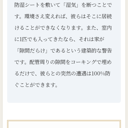
防湿シートを敷いて「湿気」を断つことで
す。環境さえ変えれば、彼らはそこに居続
けることができなくなります。また、室内
に1匹でも入ってきたなら、それは家が
「隙間だらけ」であるという建築的な警告
です。配管周りの隙間をコーキングで埋め
るだけで、彼らとの突然の遭遇は100%防
ぐことができます。