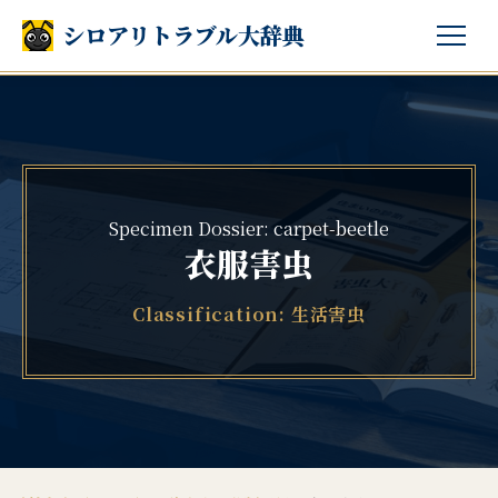
シロアリトラブル大辞典
Specimen Dossier: carpet-beetle
衣服害虫
Classification: 生活害虫