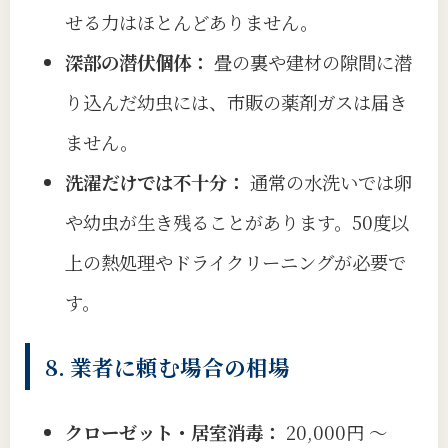
せる力はほとんどありません。
深部の潜伏個体：
畳の裏や建材の隙間に潜
り込んだ幼虫には、市販の薬剤ガスは届き
ません。
洗濯だけでは不十分：
通常の水洗いでは卵
や幼虫が生き残ることがあります。50度以
上の熱処理やドライクリーニングが必要で
す。
8. 業者に頼む場合の相場
クローゼット・居室消毒：
20,000円 〜