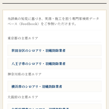
当辞典の知見に基づき、実務・施工を担う専門家検索データ
ベース（Feedbook）をご参照いただけます。
東京都の主要エリア
世田谷区のシロアリ・羽蟻防除業者
八王子市のシロアリ・羽蟻防除業者
神奈川県の主要エリア
横浜市のシロアリ・羽蟻防除業者
大阪府の主要エリア