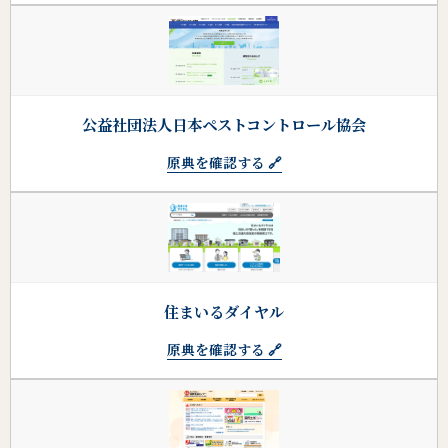
公益社団法人日本ペストコントロール協会
原典を確認する 🔗
住まいるダイヤル
原典を確認する 🔗