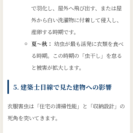
で羽化し、屋外へ飛び出す、または屋
外から白い洗濯物に付着して侵入し、
産卵する時期です。
夏〜秋：
幼虫が最も活発に衣類を食べ
る時期。この時期の「虫干し」を怠る
と被害が拡大します。
5. 建築士目線で見た建物への影響
衣服害虫は「住宅の清掃性能」と「収納設計」の
死角を突いてきます。