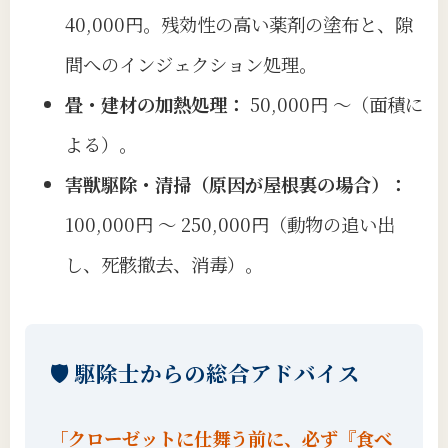
40,000円。残効性の高い薬剤の塗布と、隙
間へのインジェクション処理。
畳・建材の加熱処理：
50,000円 〜（面積に
よる）。
害獣駆除・清掃（原因が屋根裏の場合）：
100,000円 〜 250,000円（動物の追い出
し、死骸撤去、消毒）。
🛡️ 駆除士からの総合アドバイス
「クローゼットに仕舞う前に、必ず『食べ