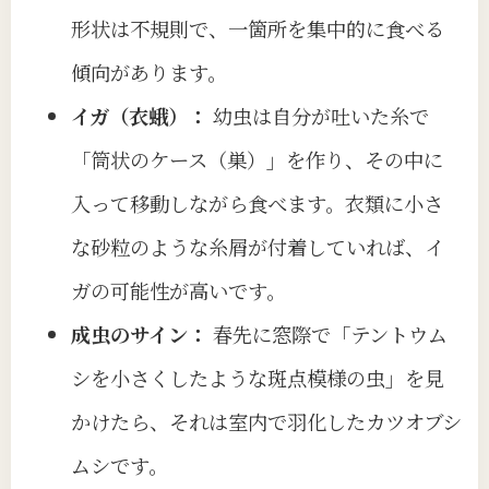
形状は不規則で、一箇所を集中的に食べる
傾向があります。
イガ（衣蛾）：
幼虫は自分が吐いた糸で
「筒状のケース（巣）」を作り、その中に
入って移動しながら食べます。衣類に小さ
な砂粒のような糸屑が付着していれば、イ
ガの可能性が高いです。
成虫のサイン：
春先に窓際で「テントウム
シを小さくしたような斑点模様の虫」を見
かけたら、それは室内で羽化したカツオブシ
ムシです。