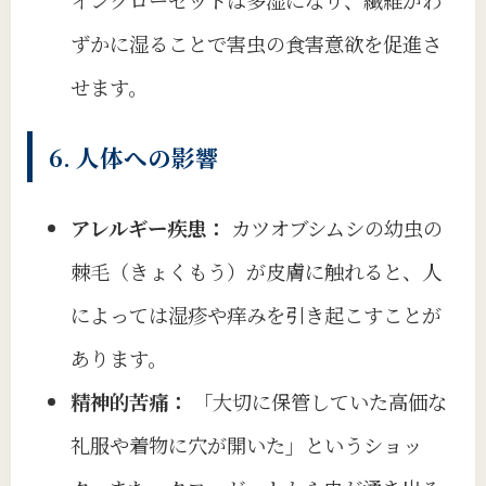
ずかに湿ることで害虫の食害意欲を促進さ
せます。
6. 人体への影響
アレルギー疾患：
カツオブシムシの幼虫の
棘毛（きょくもう）が皮膚に触れると、人
によっては湿疹や痒みを引き起こすことが
あります。
精神的苦痛：
「大切に保管していた高価な
礼服や着物に穴が開いた」というショッ