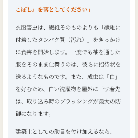
こぼし』を落としてください」
衣服害虫は、繊維そのものよりも「繊維に
付着したタンパク質（汚れ）」をきっかけ
に食害を開始します。一度でも袖を通した
服をそのまま仕舞うのは、彼らに招待状を
送るようなものです。また、成虫は「白」
を好むため、白い洗濯物を屋外に干す春先
は、取り込み時のブラッシングが最大の防
御になります。
建築士としての助言を付け加えるなら、