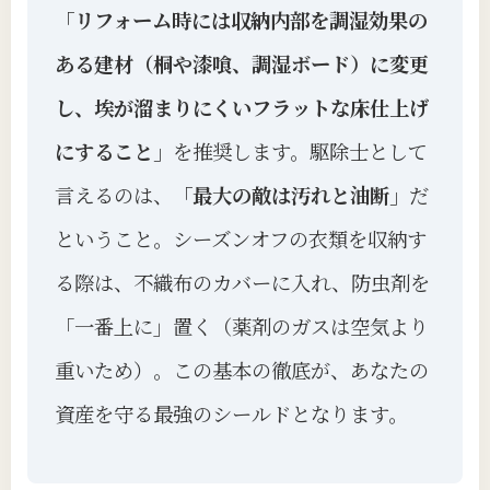
「リフォーム時には収納内部を調湿効果の
ある建材（桐や漆喰、調湿ボード）に変更
し、埃が溜まりにくいフラットな床仕上げ
にすること」
を推奨します。駆除士として
言えるのは、
「最大の敵は汚れと油断」
だ
ということ。シーズンオフの衣類を収納す
る際は、不織布のカバーに入れ、防虫剤を
「一番上に」置く（薬剤のガスは空気より
重いため）。この基本の徹底が、あなたの
資産を守る最強のシールドとなります。