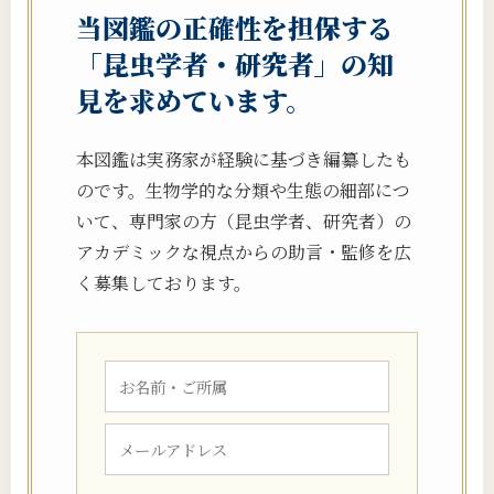
当図鑑の正確性を担保する
「昆虫学者・研究者」の知
見を求めています。
本図鑑は実務家が経験に基づき編纂したも
のです。生物学的な分類や生態の細部につ
いて、専門家の方（昆虫学者、研究者）の
アカデミックな視点からの助言・監修を広
く募集しております。