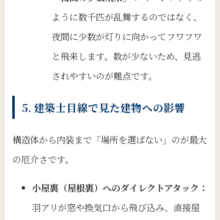
ように数千匹が乱舞するのではなく、
夜間に少数が灯りに向かってフワフワ
と飛来します。数が少ないため、見逃
されやすいのが難点です。
5. 建築士目線で見た建物への影響
構造体から内装まで「場所を選ばない」のが最大
の厄介さです。
小屋裏（屋根裏）へのダイレクトアタック：
羽アリが窓や換気口から飛び込み、直接屋