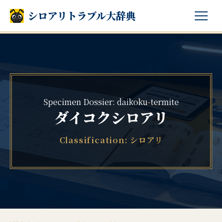
シロアリトラブル大辞典
Specimen Dossier: daikoku-termite
ダイコクシロアリ
Classification: シロアリ