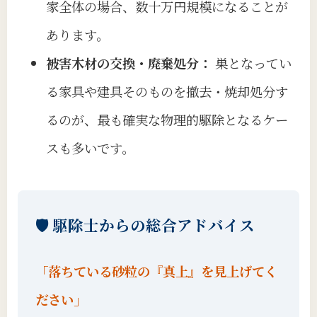
家全体の場合、数十万円規模になることが
あります。
被害木材の交換・廃棄処分：
巣となってい
る家具や建具そのものを撤去・焼却処分す
るのが、最も確実な物理的駆除となるケー
スも多いです。
🛡️ 駆除士からの総合アドバイス
「落ちている砂粒の『真上』を見上げてく
ださい」