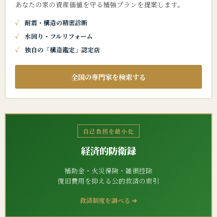
あなたの家の資産価値を守る補強プランを提案します。
耐震・構造の精密診断
水回り・フルリフォーム
独自の「構造鑑定」認定店
全国の専門家を検索する
自己負担を最小化
経済的防衛録
補助金・火災保険・雑損控除
復旧費用を抑える公的救済の索引
救済制度を調べる ➔