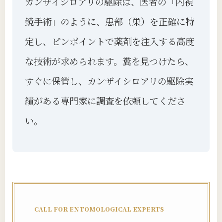
カンザイシロアリの駆除は、医者の「内視
鏡手術」のように、患部（巣）を正確に特
定し、ピンポイントで薬剤を注入する高度
な技術が求められます。糞を見つけたら、
すぐに保管し、カンザイシロアリの駆除実
績がある専門家に調査を依頼してくださ
い。
CALL FOR ENTOMOLOGICAL EXPERTS