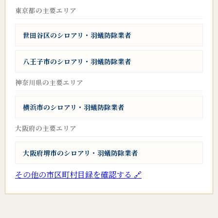
東京都の主要エリア
世田谷区のシロアリ・羽蟻防除業者
八王子市のシロアリ・羽蟻防除業者
神奈川県の主要エリア
横浜市のシロアリ・羽蟻防除業者
大阪府の主要エリア
大阪府堺市のシロアリ・羽蟻防除業者
その他の市区町村目録を確認する 🔗