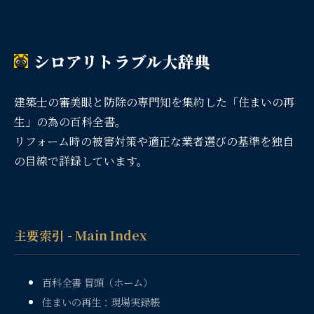
シロアリトラブル大辞典
建築士の審美眼と防除の専門知を集約した「住まいの再
生」の為の百科全書。
リフォーム時の被害対策や適正な業者選びの基準を独自
の目線で詳録しています。
主要索引 - Main Index
百科全書 冒頭（ホーム）
住まいの再生：現場実録帳