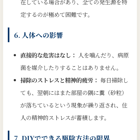
在している場合があり、全ての発生源を特
定するのが極めて困難です。
6. 人体への影響
直接的な危害はなし：
人を噛んだり、病原
菌を媒介したりすることはありません。
掃除のストレスと精神的疲労：
毎日掃除し
ても、翌朝にはまた部屋の隅に糞（砂粒）
が落ちているという現象が繰り返され、住
人の精神的ストレスが蓄積します。
7. DIYでできる駆除方法の限界