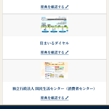
原典を確認する 🔗
住まいるダイヤル
原典を確認する 🔗
独立行政法人 国民生活センター（消費者センター）
原典を確認する 🔗