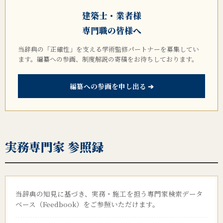
建築士・業者様
専門職の皆様へ
当辞典の「正確性」を支える学術監修パートナーを募集してい
ます。編纂への参画、制度解説の寄稿をお待ちしております。
編纂への参画を申し出る ➔
実務専門家 参照録
当辞典の知見に基づき、実務・施工を担う専門家検索データ
ベース（Feedbook）をご参照いただけます。