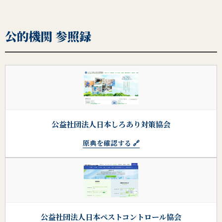
公的機関 参照録
公益社団法人日本しろあり対策協会
原典を確認する 🔗
公益社団法人日本ペストコントロール協会